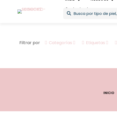
Contacto
Filtrar por
Categorías
Etiquetas
INICIO