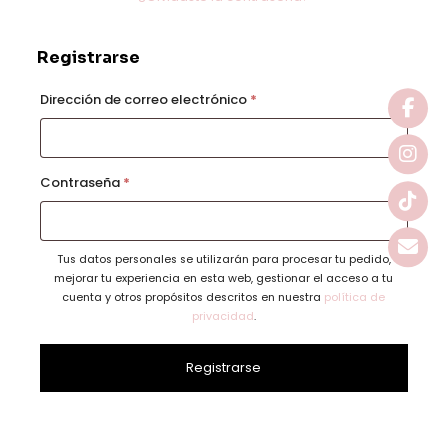
Registrarse
Obligatorio
Dirección de correo electrónico
*
Obligatorio
Contraseña
*
Tus datos personales se utilizarán para procesar tu pedido,
mejorar tu experiencia en esta web, gestionar el acceso a tu
cuenta y otros propósitos descritos en nuestra
política de
privacidad
.
Registrarse