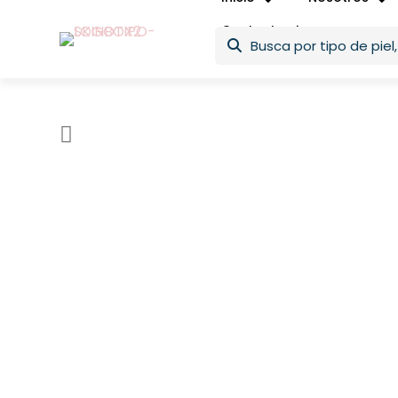
Contacto